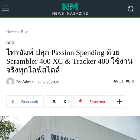
Home
Bike
BIKE
ไทรอัมพ์ ปลุก Passion Spending ด้วย
Scrambler 400 XC & Tracker 400 ใช้งาน
จริงทุกไลฟ์สไตล์
By
Admin
54
0
June 2, 2026
Facebook
X
Pinterest