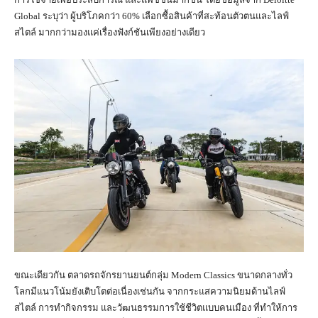
Global ระบุว่า ผู้บริโภคกว่า 60% เลือกซื้อสินค้าที่สะท้อนตัวตนและไลฟ์
สไตล์ มากกว่ามองแค่เรื่องฟังก์ชันเพียงอย่างเดียว
ขณะเดียวกัน ตลาดรถจักรยานยนต์กลุ่ม Modern Classics ขนาดกลางทั่ว
โลกมีแนวโน้มยังเติบโตต่อเนื่องเช่นกัน จากกระแสความนิยมด้านไลฟ์
สไตล์ การทำกิจกรรม และวัฒนธรรมการใช้ชีวิตแบบคนเมือง ที่ทำให้การ