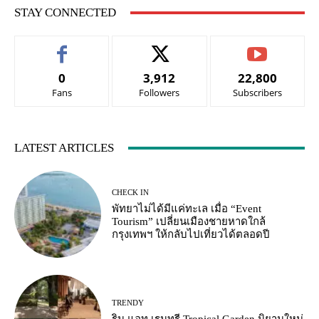
STAY CONNECTED
0
3,912
22,800
Fans
Followers
Subscribers
LATEST ARTICLES
CHECK IN
พัทยาไม่ได้มีแค่ทะเล เมื่อ “Event
Tourism” เปลี่ยนเมืองชายหาดใกล้
กรุงเทพฯ ให้กลับไปเที่ยวได้ตลอดปี
TRENDY