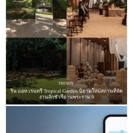
TRENDY
ริน แอท เรนทรี Tropical Garden นิยามใหม่สถานที่จัด
งานลักชัวรีย่านพระราม 9