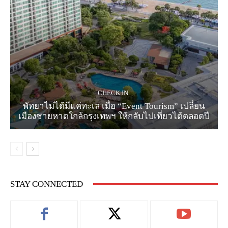
CHECK IN
พัทยาไม่ได้มีแค่ทะเล เมื่อ “Event Tourism” เปลี่ยน
เมืองชายหาดใกล้กรุงเทพฯ ให้กลับไปเที่ยวได้ตลอดปี
STAY CONNECTED