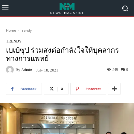
Home
Trendy
TRENDY
เบเบ้ซุป ร่วมส่งต่อกำลังใจให้บุคลากร
ทางการแพทย์
By
Admin
549
0
July 18, 2021
Facebook
X
Pinterest