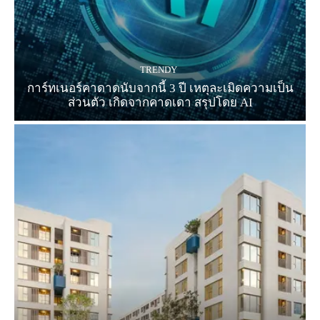
TRENDY
การ์ทเนอร์คาดาดนับจากนี้ 3 ปี เหตุละเมิดความเป็น
ส่วนตัว เกิดจากคาดเดา สรุปโดย AI