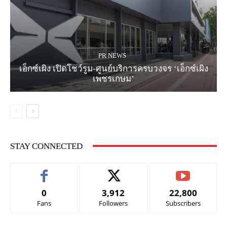
PR NEWS
เอ็กซ์เผิง เปิดโชว์รูม-ศูนย์บริการครบวงจร ‘เอ็กซ์เผิง
เพชรเกษม’
STAY CONNECTED
0
3,912
22,800
Fans
Followers
Subscribers