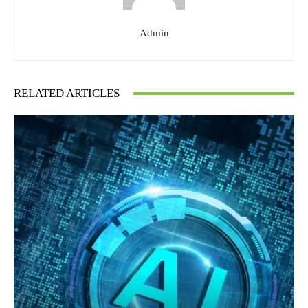
Admin
RELATED ARTICLES