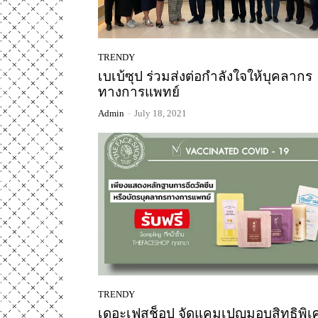
TRENDY
เบเบ้ซุป ร่วมส่งต่อกำลังใจให้บุคลากร
ทางการแพทย์
Admin
-
July 18, 2021
TRENDY
เดอะเฟสช็อป จัดแคมเปญมอบสิทธิพิเ