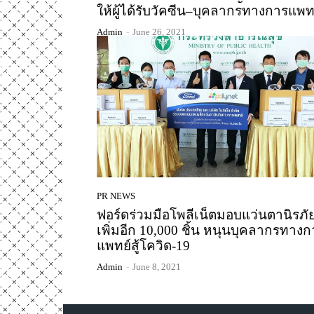
ให้ผู้ได้รับวัคซีน–บุคลากรทางการแพท
Admin
-
June 26, 2021
PR NEWS
ฟอร์ดร่วมมือโพลีเน็ตมอบแว่นตานิรภั
เพิ่มอีก 10,000 ชิ้น หนุนบุคลากรทางก
แพทย์สู้โควิด-19
Admin
-
June 8, 2021