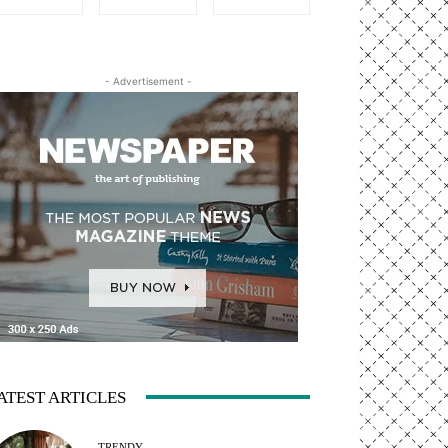
- Advertisement -
ATEST ARTICLES
TRENDY