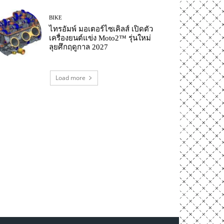
BIKE
ไทรอัมพ์ มอเตอร์ไซเคิลส์ เปิดตัว
เครื่องยนต์แข่ง Moto2™ รุ่นใหม่
ลุยศึกฤดูกาล 2027
Load more