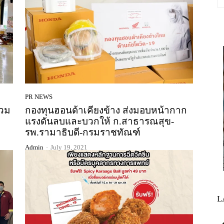
PR NEWS
่วม
กองทุนฮอนด้าเคียงข้าง ส่งมอบหน้ากาก
แรงดันลบและบวกให้ ก.สาธารณสุข-
รพ.รามาธิบดี-กรมราชทัณฑ์
Admin
-
July 19, 2021
L