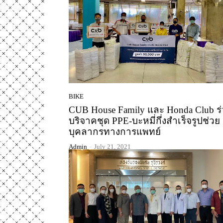
BIKE
CUB House Family และ Honda Club ร
บริจาคชุด PPE-บะหมี่กึ่งสำเร็จรูปช่วย
บุคลากรทางการแพทย์
Admin
-
July 21, 2021