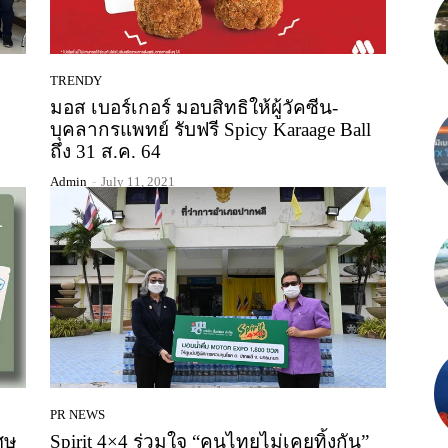
TRENDY
มอส เบอร์เกอร์ มอบสิทธิให้ผู้วัคซีน-
บุคลากรแพทย์ รับฟรี Spicy Karaage Ball
ถึง 31 ส.ค. 64
Admin
-
July 11, 2021
PR NEWS
ศษ
Spirit 4×4 ร่วมใจ “คนไทยไม่เคยทิ้งกัน”