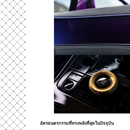
อัครยนตรกรรมที่ทรงพลังที่สุดในปัจจุบัน