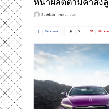
หน้าผลิตตามคำสั่งล
By
Admin
June 29, 2023
Facebook
X
Pintere