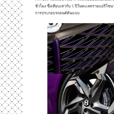
ชั่วโมง ซึ่งเทียบเท่ากับ 5 ปีในทะเลทรายแอริโซ
การประกอบรถยนต์ต้นแบบ