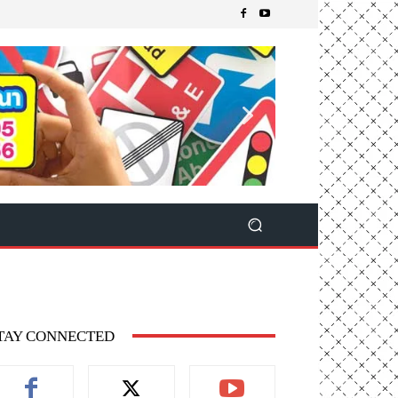
TAY CONNECTED