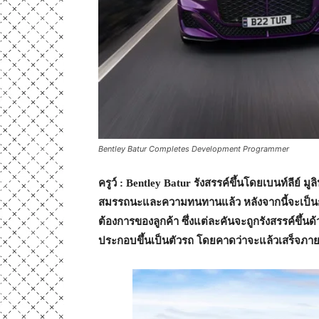
Bentley Batur Completes Development Programmer
ครูว์ :
Bentley Batur
รังสรรค์ขึ้นโดยเบนท์ลีย์ ม
สมรรถนะและความทนทานแล้ว หลังจากนี้จะเป็น
ต้องการของลูกค้า ซึ่งแต่ละคันจะถูกรังสรรค์ขึ้นด
ประกอบขึ้นเป็นตัวรถ โดยคาดว่าจะแล้วเสร็จภา