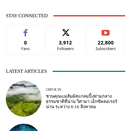
STAY CONNECTED
0
3,912
22,800
Fans
Followers
Subscribers
LATEST ARTICLES
CHECK IN
ชวนคุณแม่สัมผัสแกลมปิ้งท่ามกลาง
ธรรมชาติที่น่าน วิศามา เอ็กซ์พลอเรอร์
น่าน ระหว่าง 8-16 สิงหาคม