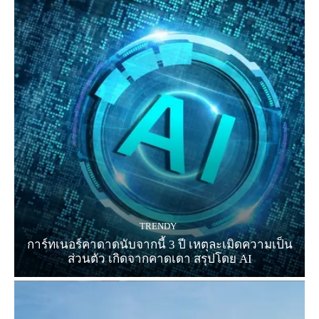
TRENDY
การ์ทเนอร์คาดาดนับจากนี้ 3 ปี เหตุละเมิดความเป็น
ส่วนตัว เกิดจากคาดเดา สรุปโดย AI