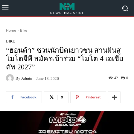
Home
Bike
BIKE
“ฮอนด้า” ชวนนักบิดเยาวชน สานฝันสู่
โมโตจีพี สมัครเข้าร่วม “โมโต 4 เอเชีย
คัพ 2027”
By
Admin
42
0
June 13, 2026
Facebook
X
Pinterest