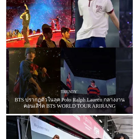
TRENDY
BTS ปรากฏตัวในลุค Polo Ralph Lauren กลางงาน
คอนเสิร์ต BTS WORLD TOUR ARIRANG