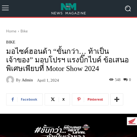
Home
Bike
BIKE
มอไซค์ฮอนด้า “ขั้นกว่า… ท้าเป็น
เจ้าของ” มอบโปรฯ แรงบิ๊กไบค์ ข้อเสนอ
พิเศษเพียบที่ Motor Show 2024
By
Admin
548
0
April 1, 2024
Facebook
X
Pinterest