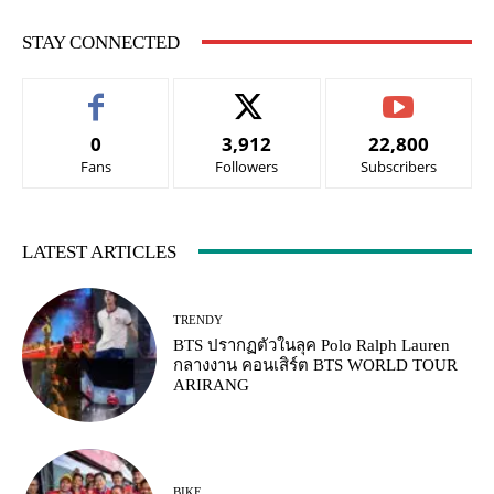
STAY CONNECTED
0
3,912
22,800
Fans
Followers
Subscribers
LATEST ARTICLES
TRENDY
BTS ปรากฏตัวในลุค Polo Ralph Lauren
กลางงาน คอนเสิร์ต BTS WORLD TOUR
ARIRANG
BIKE