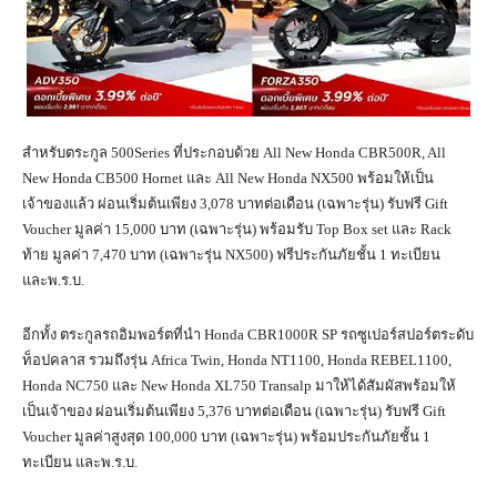
สำหรับตระกูล 500Series ที่ประกอบด้วย All New Honda CBR500R, All
New Honda CB500 Hornet และ All New Honda NX500 พร้อมให้เป็น
เจ้าของแล้ว ผ่อนเริ่มต้นเพียง 3,078 บาทต่อเดือน (เฉพาะรุ่น) รับฟรี Gift
Voucher มูลค่า 15,000 บาท (เฉพาะรุ่น) พร้อมรับ Top Box set และ Rack
ท้าย มูลค่า 7,470 บาท (เฉพาะรุ่น NX500) ฟรีประกันภัยชั้น 1 ทะเบียน
และพ.ร.บ.
อีกทั้ง ตระกูลรถอิมพอร์ตที่นำ Honda CBR1000R SP รถซูเปอร์สปอร์ตระดับ
ท็อปคลาส รวมถึงรุ่น Africa Twin, Honda NT1100, Honda REBEL1100,
Honda NC750 และ New Honda XL750 Transalp มาให้ได้สัมผัสพร้อมให้
เป็นเจ้าของ ผ่อนเริ่มต้นเพียง 5,376 บาทต่อเดือน (เฉพาะรุ่น) รับฟรี Gift
Voucher มูลค่าสูงสุด 100,000 บาท (เฉพาะรุ่น) พร้อมประกันภัยชั้น 1
ทะเบียน และพ.ร.บ.