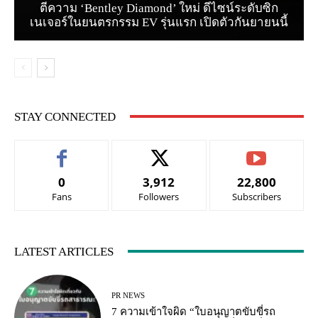
ตีความ ‘Bentley Diamond’ ใหม่ ดีไซน์ระดับซิก
เนเจอร์ในยนตรกรรม EV รุ่นแรก เปิดตัวกันยายนนี้
STAY CONNECTED
0
3,912
22,800
Fans
Followers
Subscribers
LATEST ARTICLES
PR NEWS
7 ความเข้าใจผิด “ใบอนุญาตขับขี่รถ