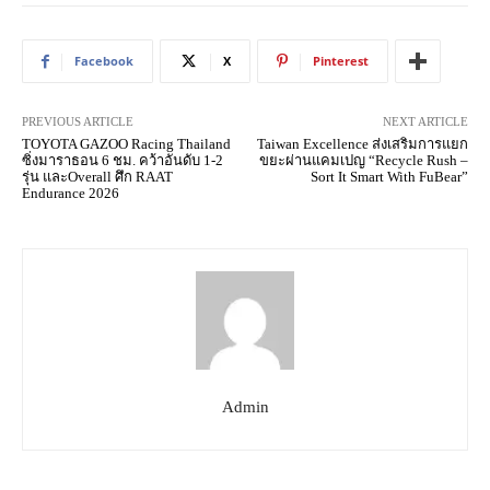
Facebook
X
Pinterest
PREVIOUS ARTICLE
NEXT ARTICLE
TOYOTA GAZOO Racing Thailand
Taiwan Excellence ส่งเสริมการแยก
ซิ่งมาราธอน 6 ชม. คว้าอันดับ 1-2
ขยะผ่านแคมเปญ “Recycle Rush –
รุ่น และOverall ศึก RAAT
Sort It Smart With FuBear”
Endurance 2026
Admin