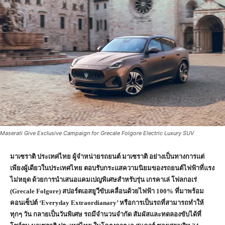
Maserati Give Exclusive Campaign for Grecale Folgore Electric Luxury SUV
มาเซราติ ประเทศไทย ผู้จำหน่ายรถยนต์ มาเซราติ อย่างเป็นทางการแต่
เพียงผู้เดียวในประเทศไทย ตอบรับกระแสความนิยมของรถยนต์ไฟฟ้าที่แรง
ไม่หยุด ด้วยการนำเสนอแคมเปญพิเศษสำหรับรุ่น เกรคาเล่ โฟลกอเร่
(Grecale Folgore) สปอร์ตเอสยูวีขับเคลื่อนด้วยไฟฟ้า 100% ที่มาพร้อม
คอนเซ็ปต์ ‘Everyday Extraordianary’ หรือการเป็นรถที่สามารถทำให้
ทุกๆ วัน กลายเป็นวันพิเศษ รถมีจำนวนจำกัด สัมผัสและทดลองขับได้ที่