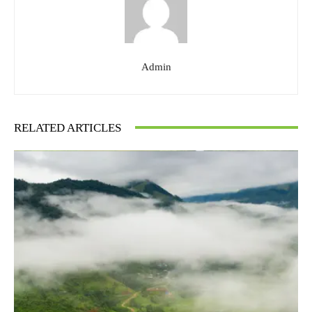
Admin
RELATED ARTICLES