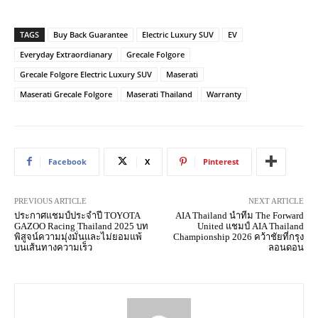
TAGS
Buy Back Guarantee
Electric Luxury SUV
EV
Everyday Extraordianary
Grecale Folgore
Grecale Folgore Electric Luxury SUV
Maserati
Maserati Grecale Folgore
Maserati Thailand
Warranty
Facebook
X
Pinterest
PREVIOUS ARTICLE
NEXT ARTICLE
ประกาศแชมป์ประจำปี TOYOTA
AIA Thailand นำทีม The Forward
GAZOO Racing Thailand 2025 บท
United แชมป์ AIA Thailand
พิสูจน์ความมุ่งมั่นและไม่ยอมแพ้
Championship 2026 คว้าชัยที่กรุง
บนเส้นทางความเร็ว
ลอนดอน