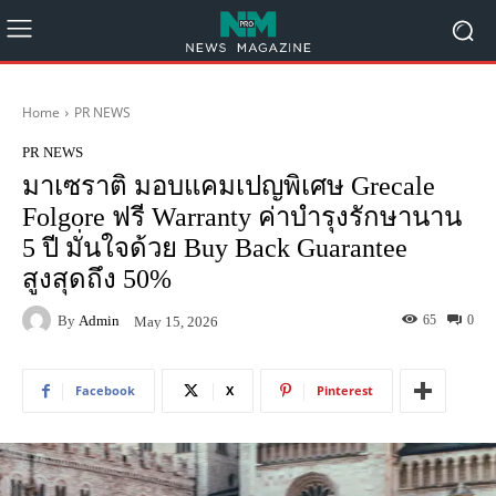
Home
PR NEWS
PR NEWS
มาเซราติ มอบแคมเปญพิเศษ Grecale
Folgore ฟรี Warranty ค่าบำรุงรักษานาน
5 ปี มั่นใจด้วย Buy Back Guarantee
สูงสุดถึง 50%
By
Admin
65
0
May 15, 2026
Facebook
X
Pinterest