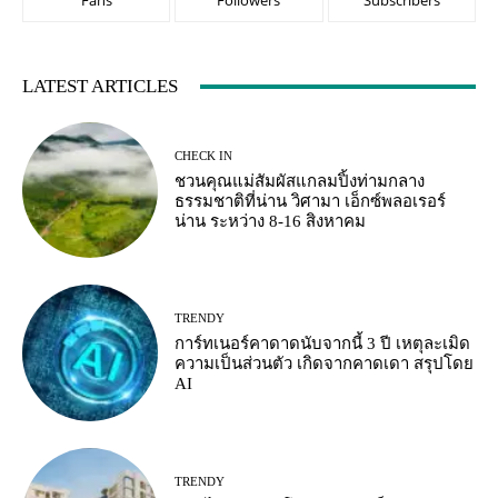
Fans
Followers
Subscribers
LATEST ARTICLES
CHECK IN
ชวนคุณแม่สัมผัสแกลมปิ้งท่ามกลาง
ธรรมชาติที่น่าน วิศามา เอ็กซ์พลอเรอร์
น่าน ระหว่าง 8-16 สิงหาคม
TRENDY
การ์ทเนอร์คาดาดนับจากนี้ 3 ปี เหตุละเมิด
ความเป็นส่วนตัว เกิดจากคาดเดา สรุปโดย
AI
TRENDY