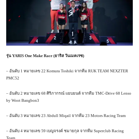
รุ่น
YARIS One Make Race (
ยาริส วันเมคเรซ)
– อันดับ 1 หมายเลข 22 Komura Toshiki จากทีม RUK TEAM NEXZTER
PMC52
– อันดับ 2 หมายเลข 68 ศิริภากรณ์ แยบยนต์ จากทีม TMC-Drive 68 Lenso
by Woot Bangbon3
– อันดับ 3 หมายเลข 23 Abdull Miqail จากทีม 23 Motors Racing Team
– อันดับ 4 หมายเลข 59 เบญจรงค์ ชมายกุล จากทีม Superclub Racing
Team