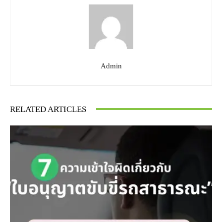
Admin
RELATED ARTICLES