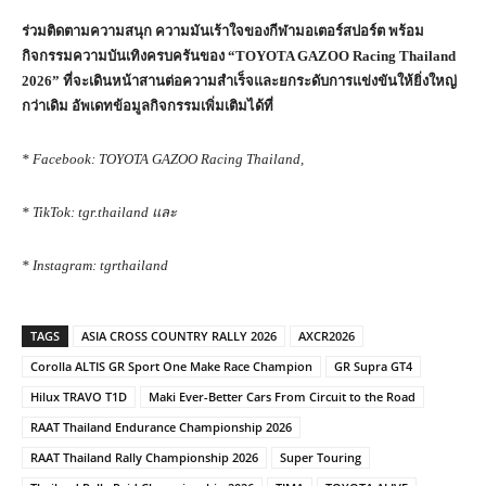
ร่วมติดตามความสนุก ความมันเร้าใจของกีฬามอเตอร์สปอร์ต พร้อม
กิจกรรมความบันเทิงครบครันของ “
TOYOTA GAZOO Racing Thailand
2026”
ที่จะเดินหน้าสานต่อความสำเร็จและยกระดับการแข่งขันให้ยิ่งใหญ่
กว่าเดิม อัพเดทข้อมูลกิจกรรมเพิ่มเติมได้ที่
* Facebook: TOYOTA GAZOO Racing Thailand,
* TikTok: tgr.thailand
และ
* Instagram: tgrthailand
TAGS
ASIA CROSS COUNTRY RALLY 2026
AXCR2026
Corolla ALTIS GR Sport One Make Race Champion
GR Supra GT4
Hilux TRAVO T1D
Maki Ever-Better Cars From Circuit to the Road
RAAT Thailand Endurance Championship 2026
RAAT Thailand Rally Championship 2026
Super Touring