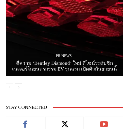
PR NEWS
ตีความ ‘Bentley Diamond’ ใหม่ ดีไซน์ระดับซิก
เนเจอร์ในยนตรกรรม EV รุ่นแรก เปิดตัวกันยายนนี้
STAY CONNECTED