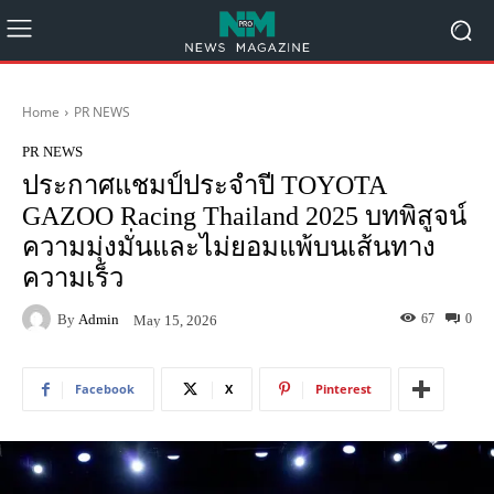
Home
PR NEWS
PR NEWS
ประกาศแชมป์ประจำปี TOYOTA
GAZOO Racing Thailand 2025 บทพิสูจน์
ความมุ่งมั่นและไม่ยอมแพ้บนเส้นทาง
ความเร็ว
By
Admin
67
0
May 15, 2026
Facebook
X
Pinterest