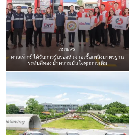
PR NEWS
คาลเท็กซ์ ได้รับการรับรองหัวจ่ายเชื้อเพลิงมาตรฐาน
ระดับสีทอง ย้ำความมั่นใจทุกการเติม