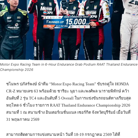
Motor Expo Racing Team in 6-Hour Endurance Grab Podium RAAT Thailand Endurance
Championship 2026
ชไมพร ปภัสร์พงษ์ นำทีม “Motor Expo Racing Team” ขับรถคู่ใจ HONDA
CR-Z หมายเลข 63 พร้อมด้วย ชาริยะ นุยา และพงศ์พล นารายพิทักษ์ คว้า
อันดับที่ 2 รุ่น TC4 และอันดับที่ 5 Overall ในการแข่งขันรถยนต์ทางเรียบสุด
หฤโหด 6 ชั่วโมง รายการ RAAT Thailand Endurance Championship 2026
สนามที่ 1 ณ สนามช้าง อินเตอร์เนชั่นแนล เซอร์กิต จังหวัดบุรีรัมย์ เมื่อวันที่
31 พฤษภาคม 2569
สามารถติดตามการแข่งสนามหน้า วันที่ 18-19 กรกฎาคม 2569 ได้ที่