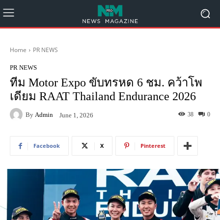
Home
PR NEWS
PR NEWS
ทีม Motor Expo ขับทรหด 6 ชม. คว้าโพ
เดียม RAAT Thailand Endurance 2026
By
Admin
38
0
June 1, 2026
Facebook
X
Pinterest