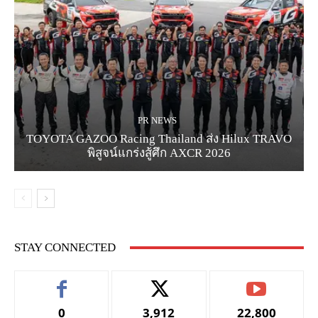
PR NEWS
TOYOTA GAZOO Racing Thailand ส่ง Hilux TRAVO
พิสูจน์แกร่งสู้ศึก AXCR 2026
STAY CONNECTED
0
3,912
22,800