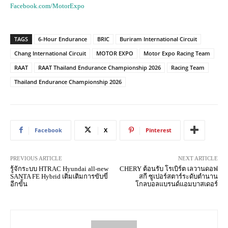
Facebook.com/MotorExpo
TAGS
6-Hour Endurance
BRIC
Buriram International Circuit
Chang International Circuit
MOTOR EXPO
Motor Expo Racing Team
RAAT
RAAT Thailand Endurance Championship 2026
Racing Team
Thailand Endurance Championship 2026
Facebook
X
Pinterest
PREVIOUS ARTICLE
NEXT ARTICLE
รู้จักระบบ HTRAC Hyundai all-new
CHERY ต้อนรับ โรเบิร์ต เลวานดอฟ
SANTA FE Hybrid เติมเติมการขับขี่
สกี ซูเปอร์สตาร์ระดับตำนาน
อีกขั้น
โกลบอลแบรนด์แอมบาสเดอร์