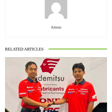
Admin
RELATED ARTICLES