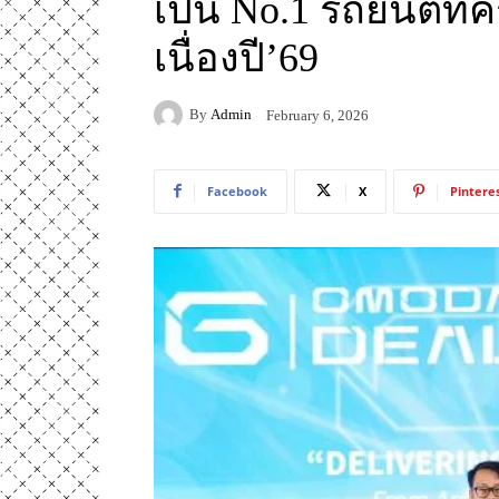
เป็น No.1 รถยนต์ที
เนื่องปี’69
By
Admin
February 6, 2026
Facebook
X
Pintere