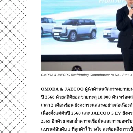
OMODA & JAECOO Reaffirming Commitment to No.1 Status a
OMODA & JAECOO
ผู้นำด้านนวัตกรรมยานยน
ปี 2568 ด้วยสถิติยอดขายทะลุ 18,000 คัน พร้อมส
เวลา 2 เดือนซ้อน ยังคงกระแสแรงอย่างต่อเนื่องด
เนื่องตั้งแต่ต้นปี 2568 และ
JAECOO
5
EV
ยังคร
2569 อีกด้วย ตอกย้ำความเชื่อมั่นและการยอมรั
แบรนด์อันดับ 1 ที่ลูกค้าไว้วางใจ สะท้อนถึงการเป