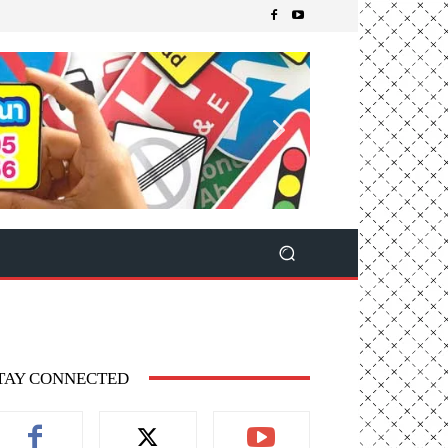
TAY CONNECTED