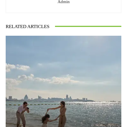
Admin
RELATED ARTICLES