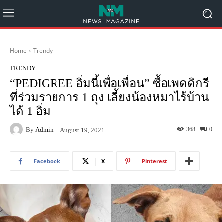
Home
Trendy
TRENDY
“PEDIGREE อิ่มนี้เพื่อเพื่อน” ซื้อเพดดิกรี
ที่ร่วมรายการ 1 ถุง เลี้ยงน้องหมาไร้บ้าน
ได้ 1 อิ่ม
By
Admin
368
0
August 19, 2021
Facebook
X
Pinterest