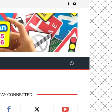
TAY CONNECTED