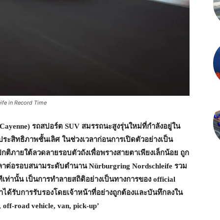
fe in Record Time
Cayenne
) รถสปอร์ต
SUV สมรรถนะสูงรุ่นใหม่ที่กำลังอยู่ใน
งประสิทธิภาพชั้นเลิศ ในช่วงเวลาก่อนการเปิดตัวอย่างเป็น
ติภายใต้ลวดลายรอบตัวถังเพื่อพรางสายตาเพียงเล็กน้อย ถูก
วลาต่อรอบสนามระดับตำนาน
Nürburgring Nordschleife
รวม
ีเท่านั้น เป็นการทำลายสถิติอย่างเป็นทางการของ
official
วลาได้รับการรับรองโดยเจ้าหน้าที่อย่างถูกต้องและบันทึกลงใน
 off-road vehicle, van, pick-up’