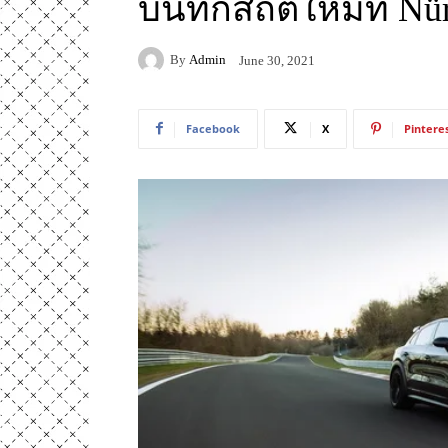
บันทึกสถิติใหม่ที่ Nü
By
Admin
June 30, 2021
Facebook
X
Pintere