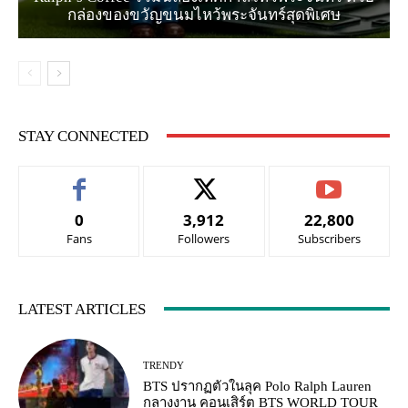
กล่องของขวัญขนมไหว้พระจันทร์สุดพิเศษ
STAY CONNECTED
0
3,912
22,800
Fans
Followers
Subscribers
LATEST ARTICLES
TRENDY
BTS ปรากฏตัวในลุค Polo Ralph Lauren
กลางงาน คอนเสิร์ต BTS WORLD TOUR