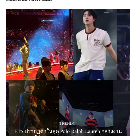
TRENDY
BTS ปรากฏตัวในลุค Polo Ralph Lauren กลางงาน