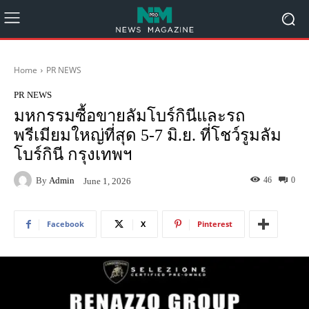
Home
PR NEWS
PR NEWS
มหกรรมซื้อขายลัมโบร์กินีและรถ
พรีเมียมใหญ่ที่สุด 5-7 มิ.ย. ที่โชว์รูมลัม
โบร์กินี กรุงเทพฯ
By
Admin
46
0
June 1, 2026
Facebook
X
Pinterest