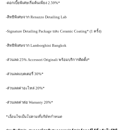
-ดอกเบี้ยพิเศษเริ่มต้นเพียง 2.59%*
-สิทธิพิเศษจาก Renazzo Detailing Lab
-Signature Detailing Package และ Ceramic Coating* (1 ครั้ง)
-สิทธิพิเศษจาก Lamborghini Bangkok
-ส่วนลด 25% Accessori Originali พร้อมบริการติดตั้ง*
-ส่วนลดแบตเตอรี่ 30%*
-ส่วนลดค่าอะไหล่ 20%*
-ส่วนลดค่าต่อ Warranty 20%*
*
เงื่อนไขเป็นไปตามที่บริษัทกำหนด