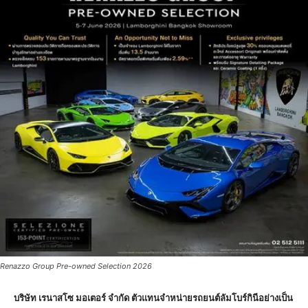
Renazzo Group Pre-owned Selection 2026
บริษัท เรนาสโซ มอเตอร์ จำกัด ตัวแทนจำหน่ายรถยนต์ลัมโบร์กินีอย่างเป็น