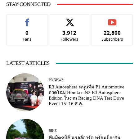
STAY CONNECTED
0
3,912
22,800
Fans
Followers
Subscribers
LATEST ARTICLES
PR NEWS
R3 Autosphere หนุนทีม P1 Automotive
อวดโฉม Honda e:N2 R3 Autosphere
Edition ในงาน Racing DNA Test Drive
Event 15–16 ส.ค.
BIKE
ทีมมิตซูบิชิ แรลลี่อาร์ต พร้อมป้องกัน