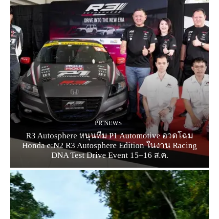
PR NEWS
R3 Autosphere หนุนทีม P1 Automotive อวดโฉม
Honda e:N2 R3 Autosphere Edition ในงาน Racing
DNA Test Drive Event 15–16 ส.ค.