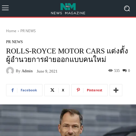
Home
PR NEWS
PR NEWS
ROLLS-ROYCE MOTOR CARS แต่งตั้ง
ผู้อำนวยการฝ่ายออกแบบคนใหม่
By
Admin
535
0
June 9, 2021
Facebook
X
Pinterest