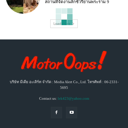
สถานที่จัดงานลักชัวรีย่านพระราม 9
Load more
บริษัท มีเดีย อะเลิร์ท จำกัด : Media Alert Co., Ltd. โทรศัพท์ : 06-2331-
5695
Contact us:
lek423@yahoo.com