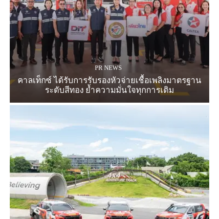
PR NEWS
คาลเท็กซ์ ได้รับการรับรองหัวจ่ายเชื้อเพลิงมาตรฐาน
ระดับสีทอง ย้ำความมั่นใจทุกการเติม