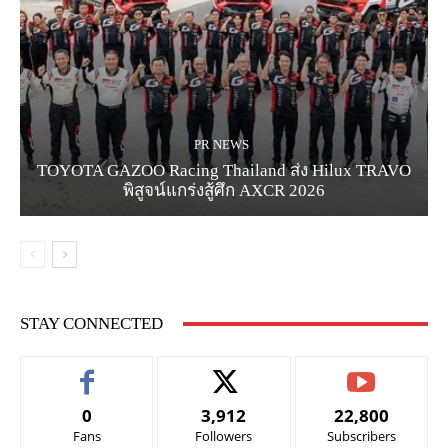
PR NEWS
TOYOTA GAZOO Racing Thailand ส่ง Hilux TRAVO
พิสูจน์แกร่งสู้ศึก AXCR 2026
STAY CONNECTED
0
3,912
22,800
Fans
Followers
Subscribers