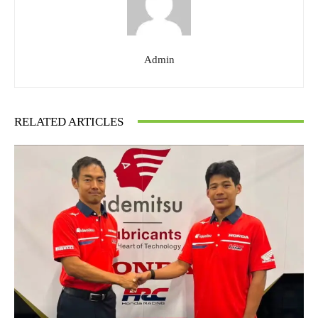
Admin
RELATED ARTICLES