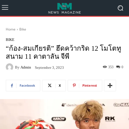
Home
Bike
BIKE
“ก้อง-สมเกียรติ” ฮึดคว้ากริด 12 โมโตทู
สนาม 11 คาตาลัน จีพี
By
Admin
353
0
September 3, 2023
Facebook
X
Pinterest