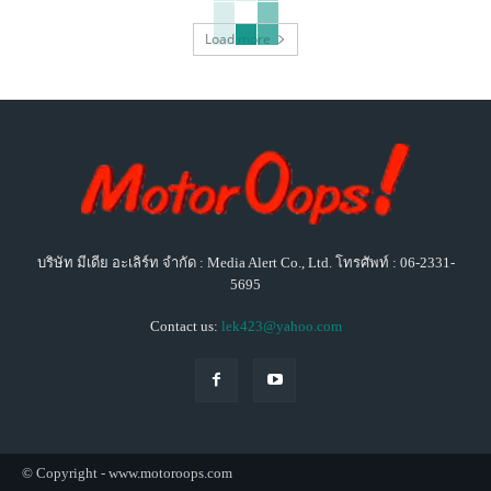
Load more
บริษัท มีเดีย อะเลิร์ท จำกัด : Media Alert Co., Ltd. โทรศัพท์ : 06-2331-
5695
Contact us:
lek423@yahoo.com
© Copyright - www.motoroops.com