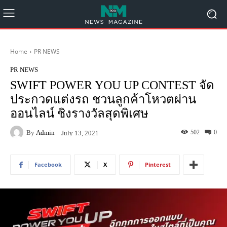
Home
PR NEWS
PR NEWS
SWIFT POWER YOU UP CONTEST จัด
ประกวดแต่งรถ ชวนลูกค้าโหวตผ่าน
ออนไลน์ ชิงรางวัลสุดพิเศษ
By
Admin
502
0
July 13, 2021
Facebook
X
Pinterest