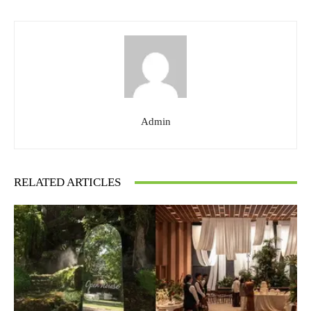
Admin
RELATED ARTICLES