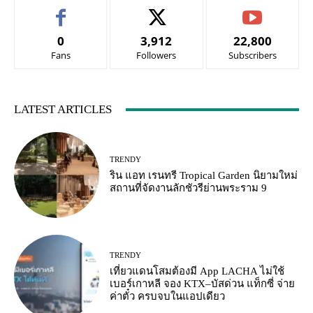
0
3,912
22,800
Fans
Followers
Subscribers
LATEST ARTICLES
TRENDY
ริน แอท เรนทรี Tropical Garden นิยามใหม่
สถานที่จัดงานลักชัวรีย่านพระราม 9
TRENDY
เที่ยวแดนโสมต้องมี App LACHA ไม่ใช้
เบอร์เกาหลี จอง KTX–บัสด่วน แท็กซี่ จ่าย
ค่าตั๋ว ครบจบในแอปเดียว