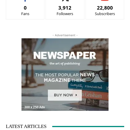
0
3,912
22,800
Fans
Followers
Subscribers
- Advertisement -
LATEST ARTICLES