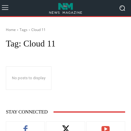
Home
Tags
Cloud 11
Tag:
Cloud 11
No posts to display
STAY CONNECTED