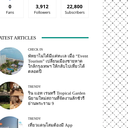
0
3,912
22,800
Fans
Followers
Subscribers
ATEST ARTICLES
CHECK IN
พัทยาไม่ได้มีแค่ทะเล เมื่อ “Event
Tourism” เปลี่ยนเมืองชายหาด
ใกล้กรุงเทพฯ ให้กลับไปเที่ยวได้
ตลอดปี
TRENDY
ริน แอท เรนทรี Tropical Garden
นิยามใหม่สถานที่จัดงานลักชัวรี
ย่านพระราม 9
TRENDY
เที่ยวแดนโสมต้องมี App