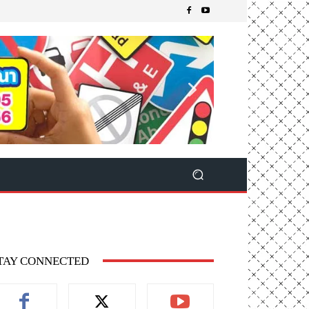
TAY CONNECTED