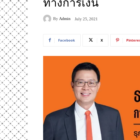
ทางการเงิน
By
Admin
July 25, 2021
Facebook
X
Pintere