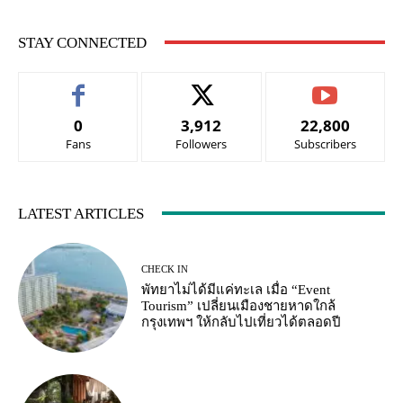
STAY CONNECTED
0
3,912
22,800
Fans
Followers
Subscribers
LATEST ARTICLES
CHECK IN
พัทยาไม่ได้มีแค่ทะเล เมื่อ “Event
Tourism” เปลี่ยนเมืองชายหาดใกล้
กรุงเทพฯ ให้กลับไปเที่ยวได้ตลอดปี