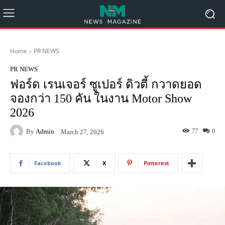
Home
PR NEWS
PR NEWS
ฟอร์ด เรนเจอร์ ซูเปอร์ ดิวตี้ กวาดยอด
จองกว่า 150 คัน ในงาน Motor Show
2026
By
Admin
77
0
March 27, 2026
Facebook
X
Pinterest