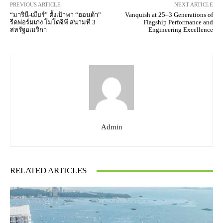
PREVIOUS ARTICLE
NEXT ARTICLE
“มารินี-เมียร์” ตั้งเป้าพา “ฮอนด้า”
Vanquish at 25–3 Generations of
รีดฟอร์มเก่ง โมโตจีพี สนามที่ 3
Flagship Performance and
สหรัฐอเมริกา
Engineering Excellence
Admin
RELATED ARTICLES