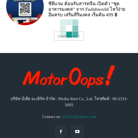
ซีพีแรม ต้อนรับสารทจีน เปิดตัว “ชุด
อาหารมงคล” จาก Fudidiworld ไหว้ง่าย
อิ่มครบ เสริมสิริมงคล เริ่มต้น 499 ฿
Load more
บริษัท มีเดีย อะเลิร์ท จำกัด : Media Alert Co., Ltd. โทรศัพท์ : 06-2331-
5695
Contact us:
lek423@yahoo.com