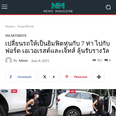
Home
SmartDrive
SMARTDRIVE
เปลี่ยนรถให้เป็นยิมฟิตหุ่นกับ 7 ท่า ไปกับ
ฟอร์ด เอเวอเรสต์และเจ็ทส์ ลุ้นรับรางวัล
By
Admin
951
0
June 9, 2021
Facebook
X
Pinterest