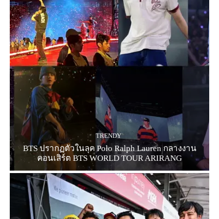
TRENDY
BTS ปรากฏตัวในลุค Polo Ralph Lauren กลางงาน
คอนเสิร์ต BTS WORLD TOUR ARIRANG