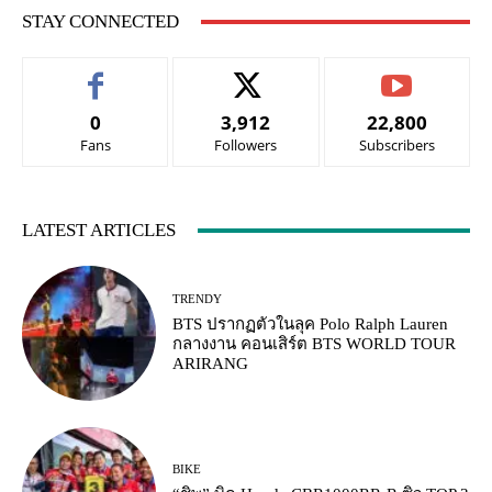
STAY CONNECTED
0
3,912
22,800
Fans
Followers
Subscribers
LATEST ARTICLES
TRENDY
BTS ปรากฏตัวในลุค Polo Ralph Lauren
กลางงาน คอนเสิร์ต BTS WORLD TOUR
ARIRANG
BIKE