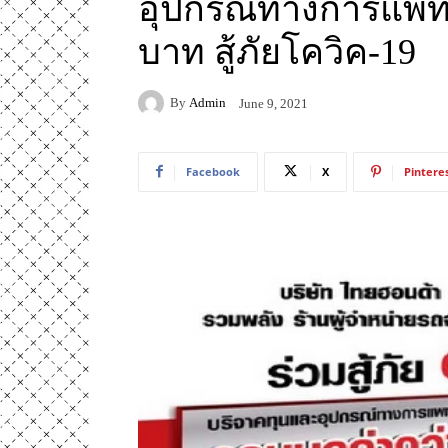
อุปกรณ์ทางการแพทย์
บาท สู้ภัยโควิค-19
By
Admin
June 9, 2021
Facebook
X
Pintere