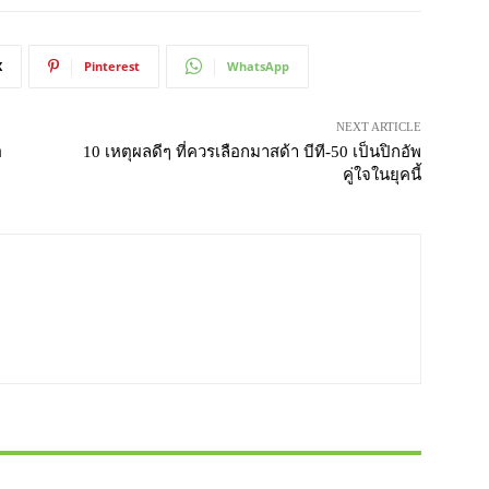
X
Pinterest
WhatsApp
NEXT ARTICLE
อ
10 เหตุผลดีๆ ที่ควรเลือกมาสด้า บีที-50 เป็นปิกอัพ
คู่ใจในยุคนี้