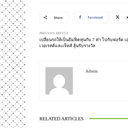
Facebook
Share
PREVIOUS ARTICLE
เปลี่ยนรถให้เป็นยิมฟิตหุ่นกับ 7 ท่า ไปกับฟอร์ด เ
เวอเรสต์และเจ็ทส์ ลุ้นรับรางวัล
Admin
RELATED ARTICLES