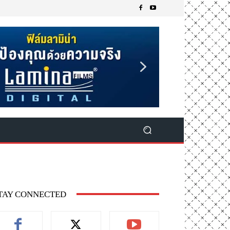
TAY CONNECTED