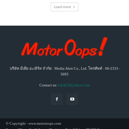
Load more
บริษัท มีเดีย อะเลิร์ท จำกัด : Media Alert Co., Ltd. โทรศัพท์ : 06-2331-
5695
Contact us:
lek423@yahoo.com
© Copyright - www.motoroops.com