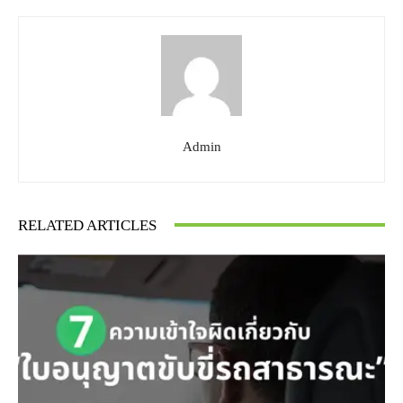
Admin
RELATED ARTICLES