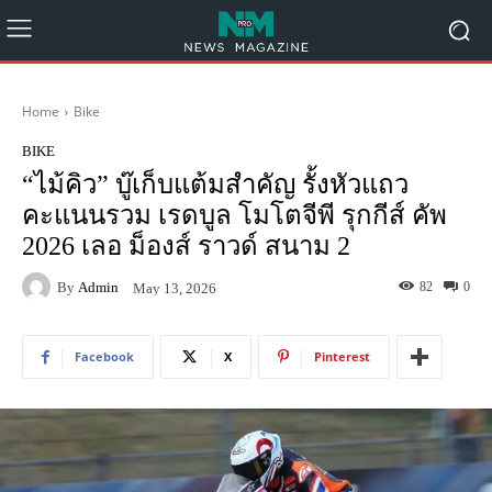
Home
Bike
BIKE
“ไม้คิว” บู๊เก็บแต้มสำคัญ รั้งหัวแถว
คะแนนรวม เรดบูล โมโตจีพี รุกกีส์ คัพ
2026 เลอ ม็องส์ ราวด์ สนาม 2
By
Admin
82
0
May 13, 2026
Facebook
X
Pinterest