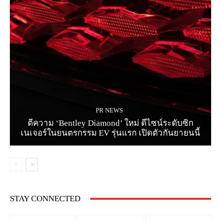
PR NEWS
ตีความ ‘Bentley Diamond’ ใหม่ ดีไซน์ระดับซิก
เนเจอร์ในยนตรกรรม EV รุ่นแรก เปิดตัวกันยายนนี้
STAY CONNECTED