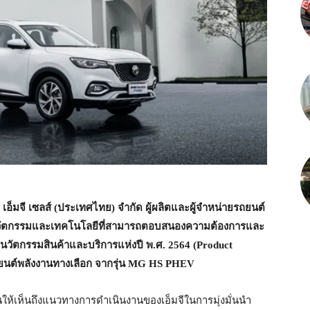
ท เอ็มจี เซลส์ (ประเทศไทย) จำกัด ผู้ผลิตและผู้จำหน่ายรถยนต์
นนวัตกรรมและเทคโนโลยีที่สามารถตอบสนองความต้องการและ
นวัตกรรมสินค้าและบริการแห่งปี พ.ศ. 2564 (Product
ถยนต์พลังงานทางเลือก จากรุ่น MG HS PHEV
ให้เห็นถึงแนวทางการดำเนินงานของเอ็มจีในการมุ่งมั่นนำ