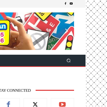
TAY CONNECTED