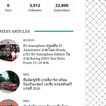
0
3,912
22,800
Fans
Followers
Subscribers
ATEST ARTICLES
PR NEWS
R3 Autosphere หนุนทีม P1
Automotive อวดโฉม Honda
e:N2 R3 Autosphere Edition ใน
งาน Racing DNA Test Drive
Event 15–16 ส.ค.
BIKE
ทีมมิตซูบิชิ แรลลี่อาร์ต พร้อม
ป้องกันแชมป์ เอเชีย ครอสคันทรี
แรลลี่ 2026
BIKE