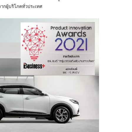
ตจากผู้บริโภคทั่วประเทศ