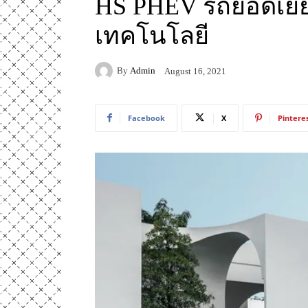
HS PHEV รถยอดเยี
เทคโนโลยี
By
Admin
August 16, 2021
Facebook
X
Pintere