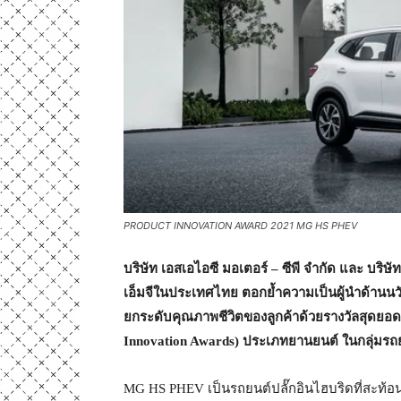
PRODUCT INNOVATION AWARD 2021 MG HS PHEV
บริษัท เอสเอไอซี มอเตอร์
– ซีพี จำกัด และ บริษั
เอ็มจีในประเทศไทย ตอกย้ำความเป็นผู้นำด้า
ยกระดับคุณภาพชีวิตของลูกค้าด้วยรางวัลสุดยอด
Innovation Awards) ประเภทยานยนต์ ในกลุ่มร
MG HS PHEV เป็นรถยนต์ปลั๊กอินไฮบริดที่สะท้อน